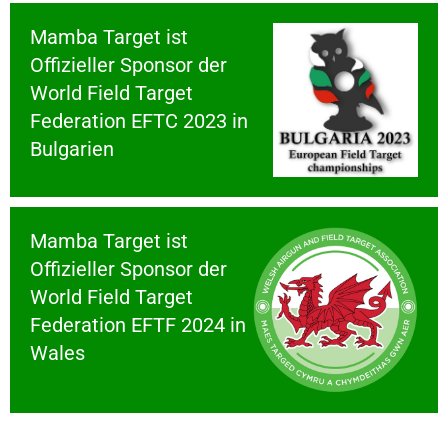
Mamba Target ist
Offizieller Sponsor der
World Field Target
Federation EFTC 2023 in
Bulgarien
Mamba Target ist
Offizieller Sponsor der
World Field Target
Federation EFTF 2024 in
Wales