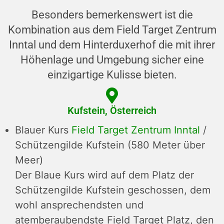
Besonders bemerkenswert ist die
Kombination aus dem Field Target Zentrum
Inntal und dem Hinterduxerhof die mit ihrer
Höhenlage und Umgebung sicher eine
einzigartige Kulisse bieten.
Kufstein, Österreich
Blauer Kurs
Field Target Zentrum Inntal
/
Schützengilde Kufstein (580 Meter über
Meer)
Der Blaue Kurs wird auf dem Platz der
Schützengilde Kufstein geschossen, dem
wohl ansprechendsten und
atemberaubendste Field Target Platz, den