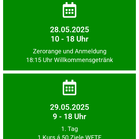
28.05.2025
10 - 18 Uhr
Zerorange und Anmeldung
18:15 Uhr Willkommensgetränk
29.05.2025
9 - 18 Uhr
1. Tag
1 Kurs á 50 Ziele WFTF