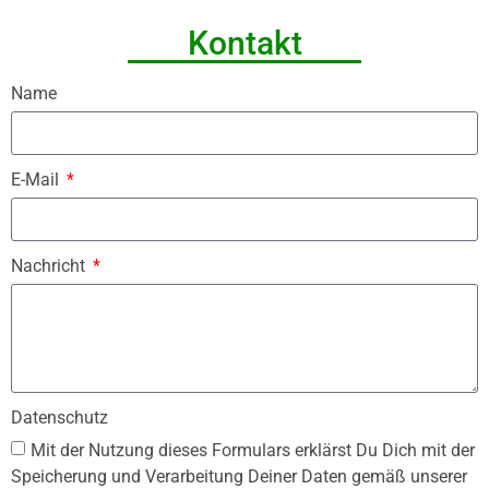
Kontakt
Name
E-Mail
Nachricht
Datenschutz
Mit der Nutzung dieses Formulars erklärst Du Dich mit der
Speicherung und Verarbeitung Deiner Daten gemäß unserer