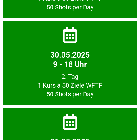
50 Shots per Day
30.05.2025
9 - 18 Uhr
2. Tag
1 Kurs á 50 Ziele WFTF
50 Shots per Day