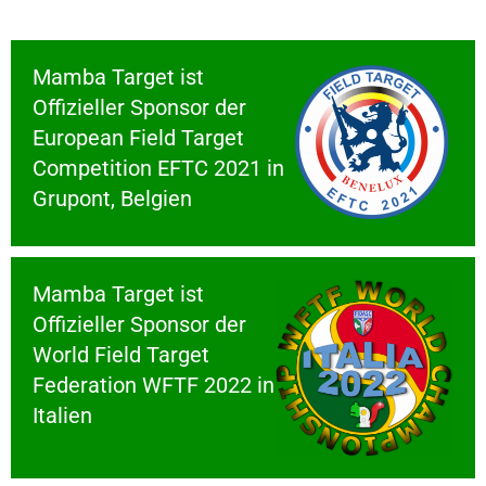
Mamba Target ist
Offizieller Sponsor der
European Field Target
Competition EFTC 2021 in
Grupont, Belgien
Mamba Target ist
Offizieller Sponsor der
World Field Target
Federation WFTF 2022 in
Italien