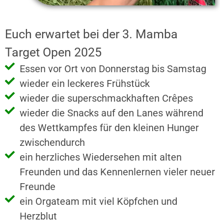
Euch erwartet bei der 3. Mamba
Target Open 2025
Essen vor Ort von Donnerstag bis Samstag
wieder ein leckeres Frühstück
wieder die superschmackhaften Crêpes
wieder die Snacks auf den Lanes während
des Wettkampfes für den kleinen Hunger
zwischendurch
ein herzliches Wiedersehen mit alten
Freunden und das Kennenlernen vieler neuer
Freunde
ein Orgateam mit viel Köpfchen und
Herzblut