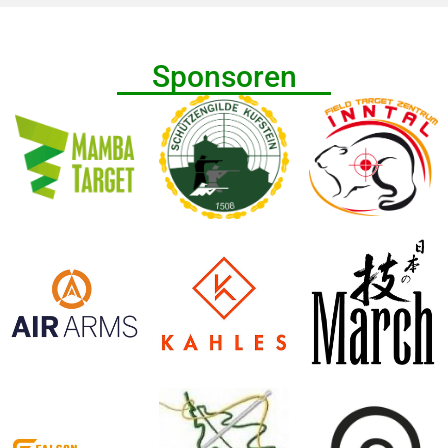
Sponsoren