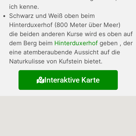
ich kenne.
Schwarz und Weiß oben beim
Hinterduxerhof (800 Meter über Meer)
die beiden anderen Kurse wird es oben auf
dem Berg beim
Hinterduxerhof
geben , der
eine atemberaubende Aussicht auf die
Naturkulisse von Kufstein bietet.
Interaktive Karte