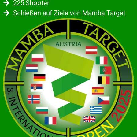
225 Shooter
Schießen auf Ziele von Mamba Target