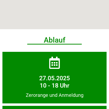
Ablauf
27.05.2025
10 - 18 Uhr
Zerorange und Anmeldung