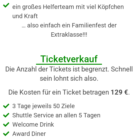
ein großes Helferteam mit viel Köpfchen
und Kraft
… also einfach ein Familienfest der
Extraklasse!!!
Ticketverkauf
Die Anzahl der Tickets ist begrenzt. Schnell
sein lohnt sich also.
Die Kosten für ein Ticket betragen
129 €
.
3 Tage jeweils 50 Ziele
Shuttle Service an allen 5 Tagen
Welcome Drink
Award Diner