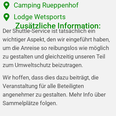
Camping Rueppenhof
Lodge Wetsports
Zusätzliche Information:
Der Shuttle-Service ist tatsächlich ein
wichtiger Aspekt, den wir eingeführt haben,
um die Anreise so reibungslos wie möglich
zu gestalten und gleichzeitig unseren Teil
zum Umweltschutz beizutragen.
Wir hoffen, dass dies dazu beiträgt, die
Veranstaltung für alle Beteiligten
angenehmer zu gestalten. Mehr Info über
Sammelplätze folgen.