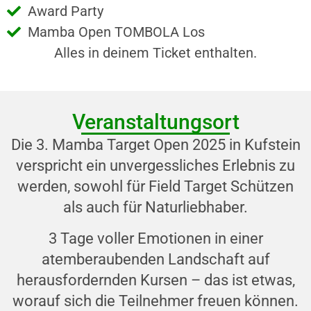
Award Party
Mamba Open TOMBOLA Los
Alles in deinem Ticket enthalten.
Veranstaltungsort
Die 3. Mamba Target Open 2025 in Kufstein
verspricht ein unvergessliches Erlebnis zu
werden, sowohl für Field Target Schützen
als auch für Naturliebhaber.
3 Tage voller Emotionen in einer
atemberaubenden Landschaft auf
herausfordernden Kursen – das ist etwas,
worauf sich die Teilnehmer freuen können.